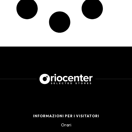
INFORMAZIONI PER I VISITATORI
Orari