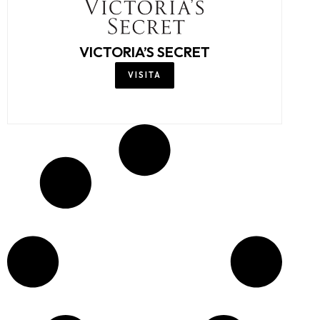
VICTORIA’S SECRET
VISITA