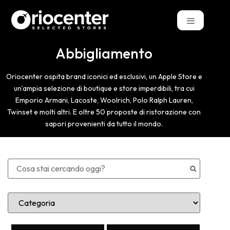
Abbigliamento
Oriocenter ospita brand iconici ed esclusivi, un Apple Store e
un’ampia selezione di boutique e store imperdibili, tra cui
Emporio Armani, Lacoste, Woolrich, Polo Ralph Lauren,
Twinset e molti altri. E oltre 50 proposte di ristorazione con
sapori provenienti da tutto il mondo.