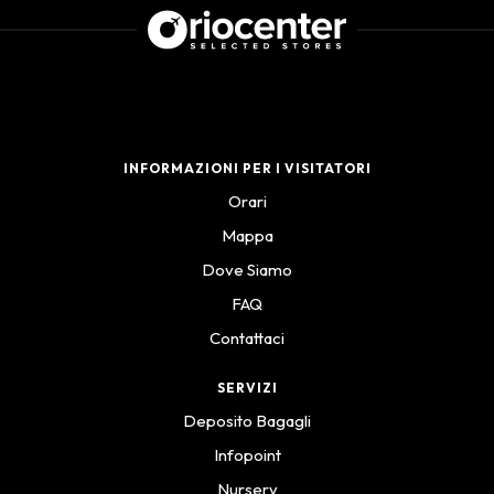
INFORMAZIONI PER I VISITATORI
Orari
Mappa
Dove Siamo
FAQ
Contattaci
SERVIZI
Deposito Bagagli
Infopoint
Nursery