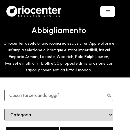
Abbigliamento
Oriocenter ospita brand iconici ed esclusivi, un Apple Store e
un’ampia selezione di boutique e store imperdibili, tra cui
Emporio Armani, Lacoste, Woolrich, Polo Ralph Lauren,
Twinset e molti altri. E oltre 50 proposte di ristorazione con
sapori provenienti da tutto il mondo.