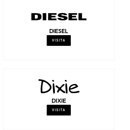
DIESEL
VISITA
DIXIE
VISITA