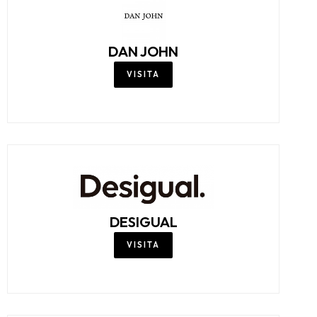
DAN JOHN
VISITA
DESIGUAL
VISITA