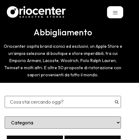
Abbigliamento
Oriocenter ospita brand iconici ed esclusivi, un Apple Store e
un’ampia selezione di boutique e store imperdibili, tra cui
Emporio Armani, Lacoste, Woolrich, Polo Ralph Lauren,
Twinset e molti altri. E oltre 50 proposte di ristorazione con
sapori provenienti da tutto il mondo.