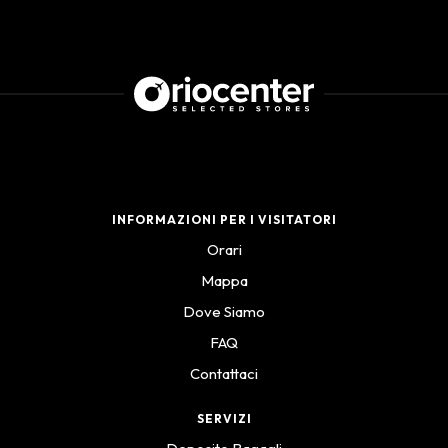
INFORMAZIONI PER I VISITATORI
Orari
Mappa
Dove Siamo
FAQ
Contattaci
SERVIZI