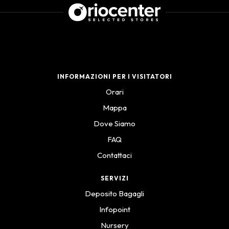
INFORMAZIONI PER I VISITATORI
Orari
Mappa
Dove Siamo
FAQ
Contattaci
SERVIZI
Deposito Bagagli
Infopoint
Nursery