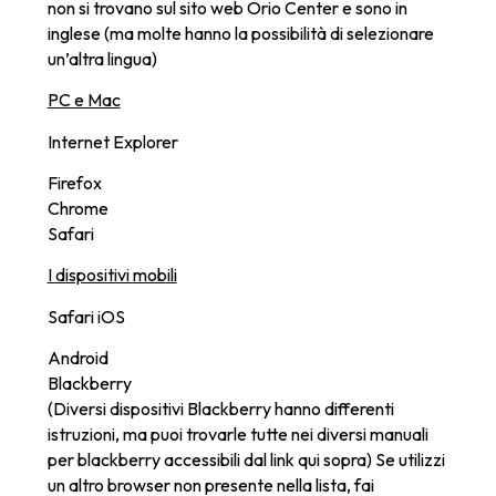
non si trovano sul sito web Orio Center e sono in
inglese (ma molte hanno la possibilità di selezionare
un’altra lingua)
PC e Mac
Internet Explorer
Firefox
Chrome
Safari
I dispositivi mobili
Safari iOS
Android
Blackberry
(Diversi dispositivi Blackberry hanno differenti
istruzioni, ma puoi trovarle tutte nei diversi manuali
per blackberry accessibili dal link qui sopra) Se utilizzi
un altro browser non presente nella lista, fai