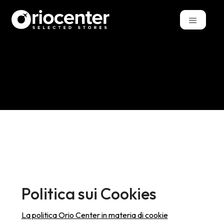
Politica sui Cookies
La politica Orio Center in materia di cookie