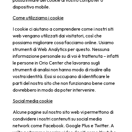
dispositivo mobile.
Come utilizziamo i cookie
I cookie ci aiutano a comprendere come i nostri siti
web vengano utilizzati dai visitatori, così che
possiamo migliorare cosa facciamo online. Usiamo
strumenti di Web Analytics per questo. Nessuna
informazione personale su di voi è trattenuta – infatti
le persone in Orio Center che lavorano sugli
strumenti di analisi non hanno modo di risalire alla
vostra identità. Essi si occupano di identificare le
parti del nostro sito che non funzionano bene come
dovrebbero in modo da poter intervenire.
Social media cookie
Alcune pagine sul nostro sito web vi permettono di
condividere i nostri contenuti su social media
network come Facebook. Google Plus e Twitter. A