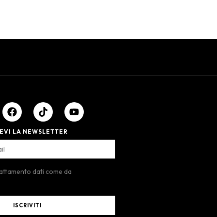
EVI LA NEWSLETTER
rattamento dati come da
ISCRIVITI