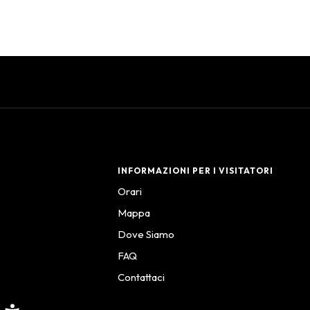
INFORMAZIONI PER I VISITATORI
Orari
Mappa
Dove Siamo
FAQ
Contattaci