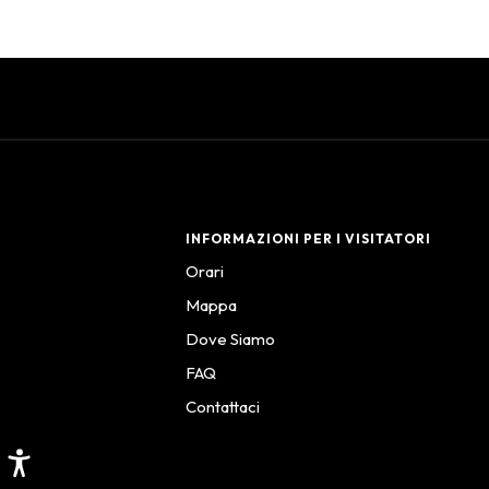
INFORMAZIONI PER I VISITATORI
Orari
Mappa
Dove Siamo
FAQ
Contattaci