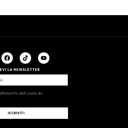
EVI LA NEWSLETTER
rattamento dati come da
ISCRIVITI