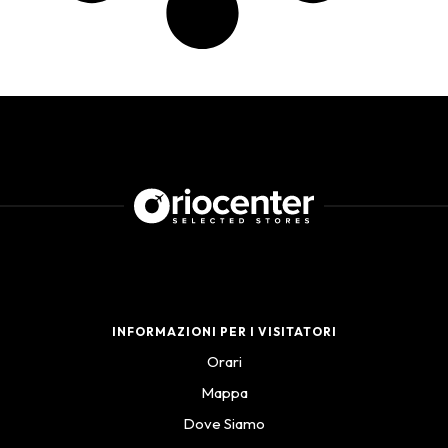
INFORMAZIONI PER I VISITATORI
Orari
Mappa
Dove Siamo