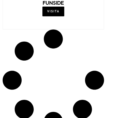
FUNSIDE
VISITA