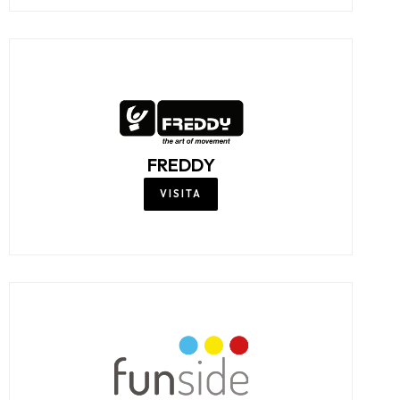
FREDDY
VISITA