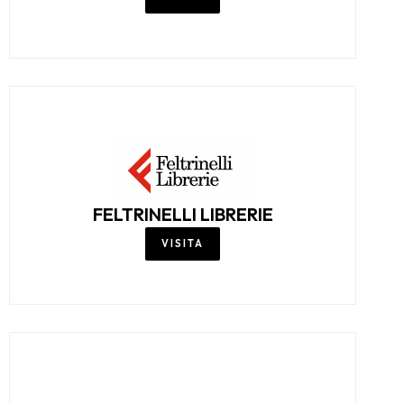
FELTRINELLI LIBRERIE
VISITA