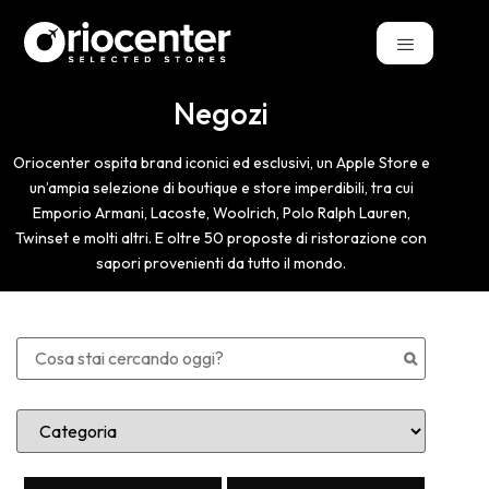
Negozi
Oriocenter ospita brand iconici ed esclusivi, un Apple Store e
un’ampia selezione di boutique e store imperdibili, tra cui
Emporio Armani, Lacoste, Woolrich, Polo Ralph Lauren,
Twinset e molti altri. E oltre 50 proposte di ristorazione con
sapori provenienti da tutto il mondo.