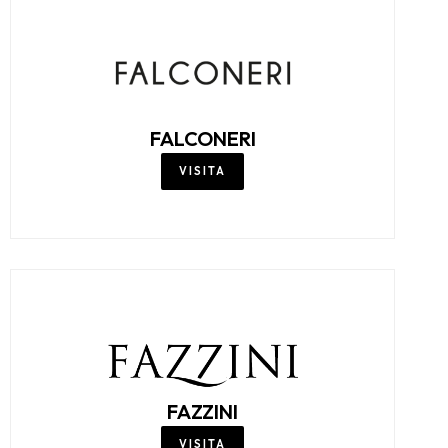
FALCONERI
VISITA
FAZZINI
VISITA