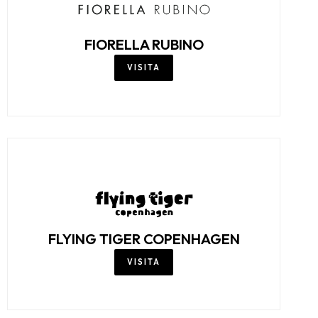
FIORELLA RUBINO
VISITA
FLYING TIGER COPENHAGEN
VISITA