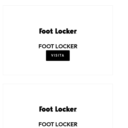
FOOT LOCKER
VISITA
FOOT LOCKER