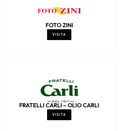
FOTO ZINI
VISITA
FRATELLI CARLI – OLIO CARLI
VISITA