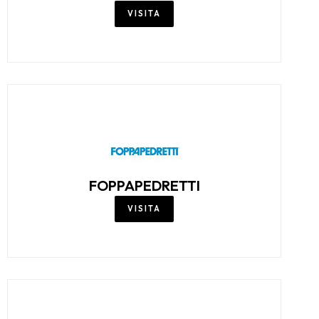
VISITA
FOPPAPEDRETTI
VISITA