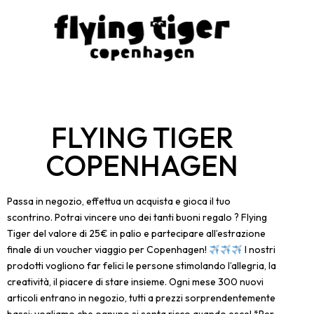
FLYING TIGER
COPENHAGEN
Passa in negozio, effettua un acquista e gioca il tuo
scontrino. Potrai vincere uno dei tanti buoni regalo ? Flying
Tiger del valore di 25€ in palio e partecipare all’estrazione
finale di un voucher viaggio per Copenhagen!
I nostri
prodotti vogliono far felici le persone stimolando l’allegria, la
creatività, il piacere di stare insieme. Ogni mese 300 nuovi
articoli entrano in negozio, tutti a prezzi sorprendentemente