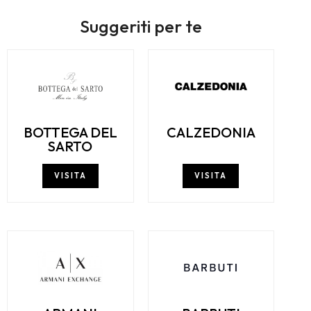
Suggeriti per te
BOTTEGA DEL
CALZEDONIA
SARTO
VISITA
VISITA