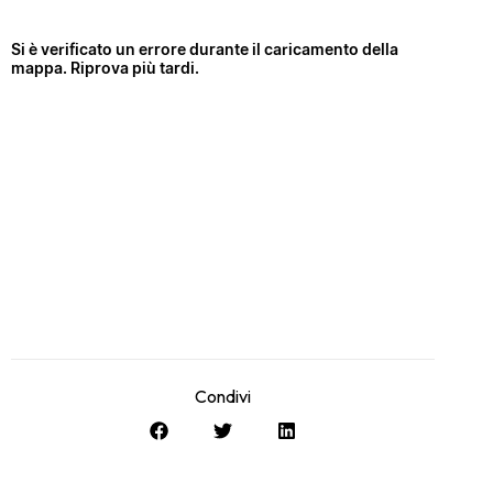
Condivi