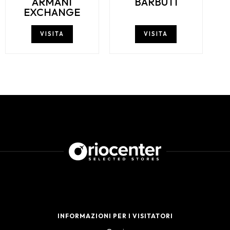
ARMANI
BARBUTI
EXCHANGE
VISITA
VISITA
INFORMAZIONI PER I VISITATORI