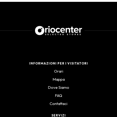
INFORMAZIONI PER I VISITATORI
Orari
Mappa
Dove Siamo
FAQ
Contattaci
SERVIZI