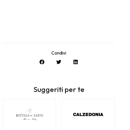
Condivi
Suggeriti per te