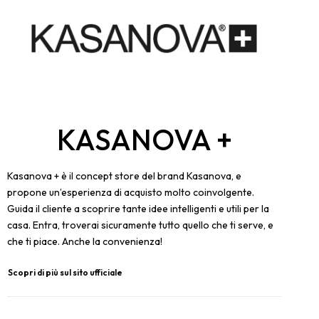
KASANOVA +
Kasanova + è il concept store del brand Kasanova, e
propone un’esperienza di acquisto molto coinvolgente.
Guida il cliente a scoprire tante idee intelligenti e utili per la
casa. Entra, troverai sicuramente tutto quello che ti serve, e
che ti piace. Anche la convenienza!
Scopri di più sul sito ufficiale