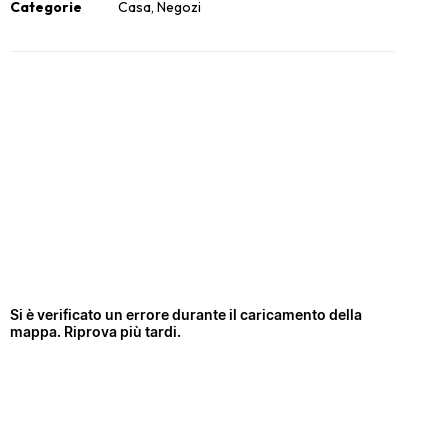
Categorie
Casa
,
Negozi