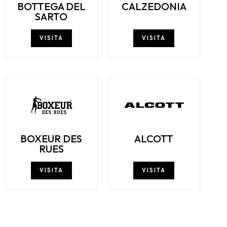
BOTTEGA DEL
CALZEDONIA
SARTO
VISITA
VISITA
BOXEUR DES
ALCOTT
RUES
VISITA
VISITA