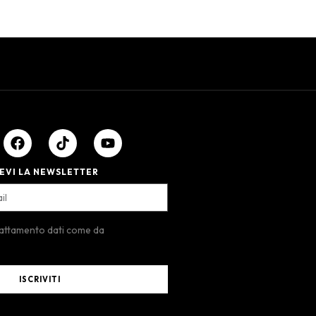
EVI LA NEWSLETTER
rattamento dati come da
ISCRIVITI