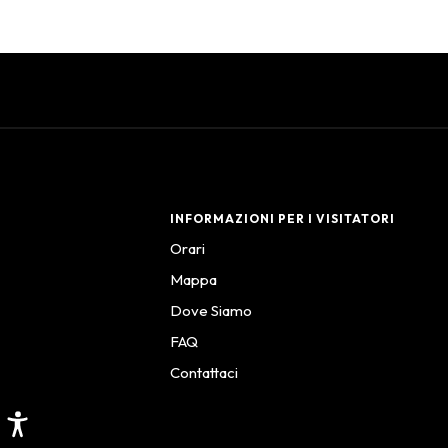
INFORMAZIONI PER I VISITATORI
Orari
Mappa
Dove Siamo
FAQ
Contattaci