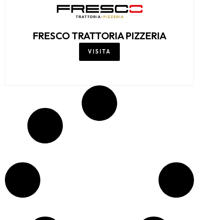
FRESCO TRATTORIA PIZZERIA
VISITA