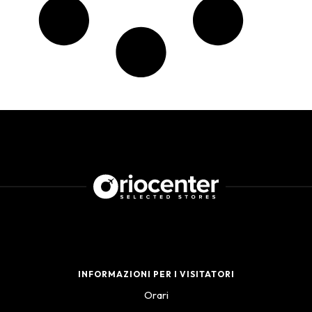
INFORMAZIONI PER I VISITATORI
Orari