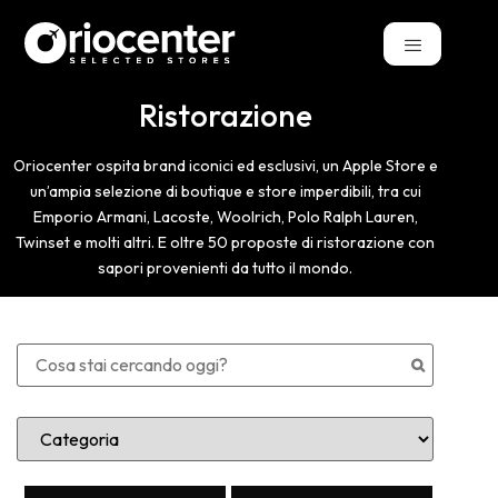
Ristorazione
Oriocenter ospita brand iconici ed esclusivi, un Apple Store e
un’ampia selezione di boutique e store imperdibili, tra cui
Emporio Armani, Lacoste, Woolrich, Polo Ralph Lauren,
Twinset e molti altri. E oltre 50 proposte di ristorazione con
sapori provenienti da tutto il mondo.