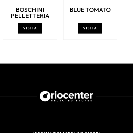
BOSCHINI
BLUE TOMATO
PELLETTERIA
VISITA
VISITA