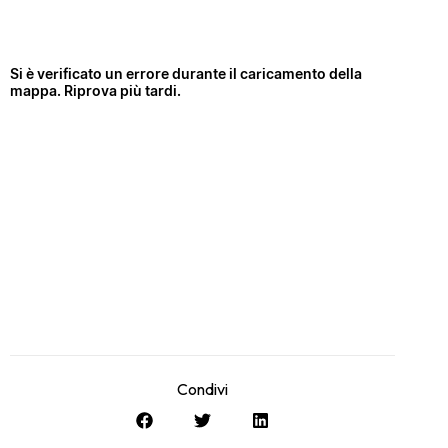
Condivi