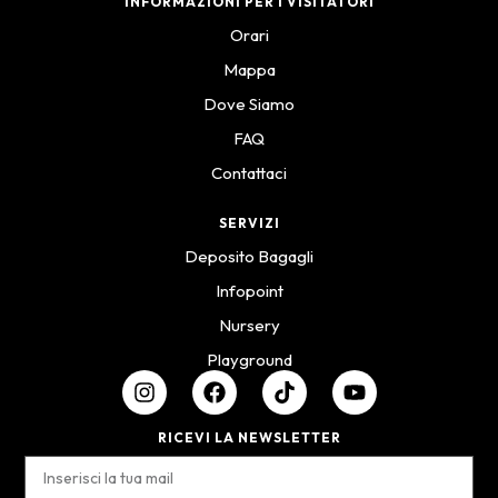
INFORMAZIONI PER I VISITATORI
Orari
Mappa
Dove Siamo
FAQ
Contattaci
SERVIZI
Deposito Bagagli
Infopoint
Nursery
Playground
RICEVI LA NEWSLETTER