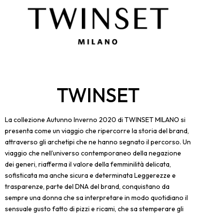
TWINSET
La collezione Autunno Inverno 2020 di TWINSET MILANO si
presenta come un viaggio che ripercorre la storia del brand,
attraverso gli archetipi che ne hanno segnato il percorso. Un
viaggio che nell’universo contemporaneo della negazione
dei generi, riafferma il valore della femminilità delicata,
sofisticata ma anche sicura e determinata Leggerezze e
trasparenze, parte del DNA del brand, conquistano da
sempre una donna che sa interpretare in modo quotidiano il
sensuale gusto fatto di pizzi e ricami, che sa stemperare gli