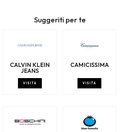
Suggeriti per te
CALVIN KLEIN
CAMICISSIMA
JEANS
VISITA
VISITA