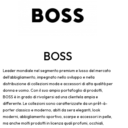
BOSS
Leader mondiale nel segmento premium e lusso del mercato
dell’abbigliamento, impegnato nello sviluppo e nella
distribuzione di collezioni moda e accessori di alta qualità per
donna e uomo. Con il suo ampio portafoglio di prodotti,
BOSS è in grado di rivolgersi ad una clientela ampia e
differente. Le collezioni sono caratterizzate da un prêt-à-
porter classico e moderno, abiti da sera eleganti, look
moderni, abbigliamento sportivo, scarpe e accessori in pelle,
ma anche molti prodotti in licenza quali profumi, occhiali,