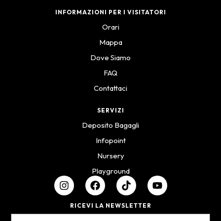
INFORMAZIONI PER I VISITATORI
Orari
Mappa
Dove Siamo
FAQ
Contattaci
SERVIZI
Deposito Bagagli
Infopoint
Nursery
Playground
RICEVI LA NEWSLETTER