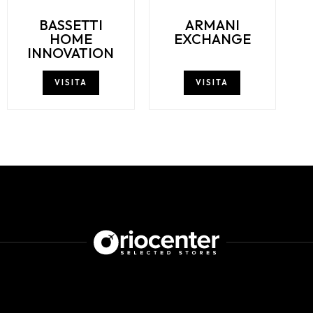
BASSETTI
ARMANI
HOME
EXCHANGE
INNOVATION
VISITA
VISITA