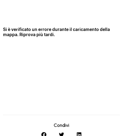
Condivi