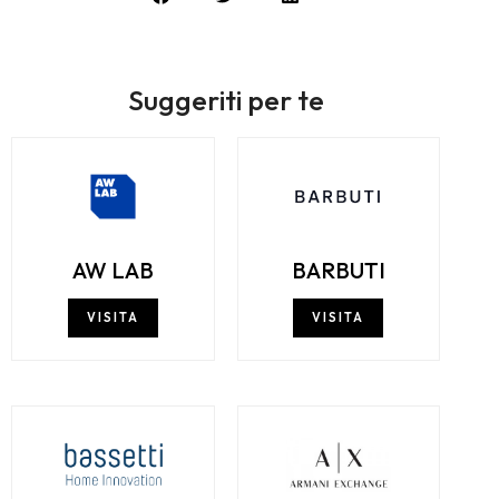
Suggeriti per te
AW LAB
BARBUTI
VISITA
VISITA