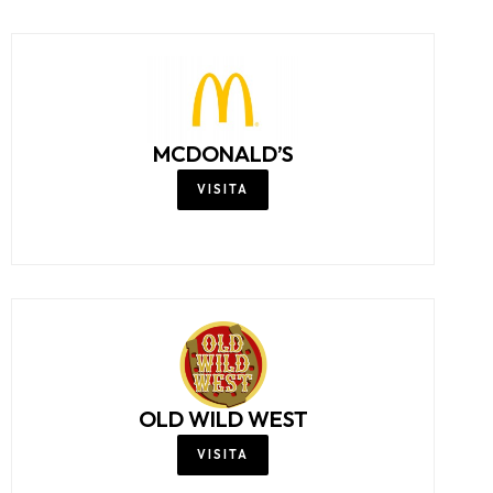
MCDONALD’S
VISITA
OLD WILD WEST
VISITA