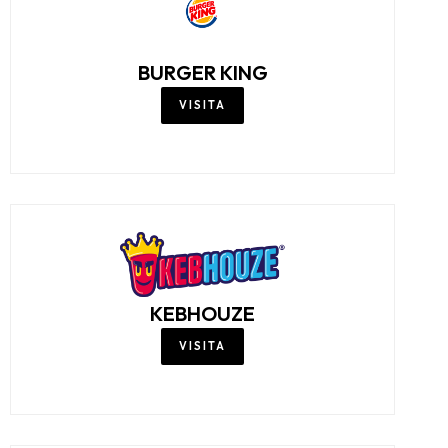
BURGER KING
VISITA
KEBHOUZE
VISITA