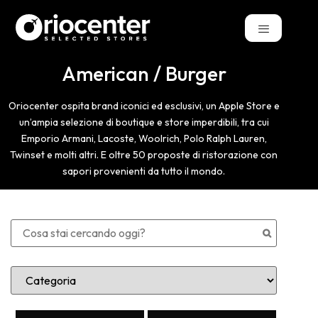
American / Burger
Oriocenter ospita brand iconici ed esclusivi, un Apple Store e
un’ampia selezione di boutique e store imperdibili, tra cui
Emporio Armani, Lacoste, Woolrich, Polo Ralph Lauren,
Twinset e molti altri. E oltre 50 proposte di ristorazione con
sapori provenienti da tutto il mondo.