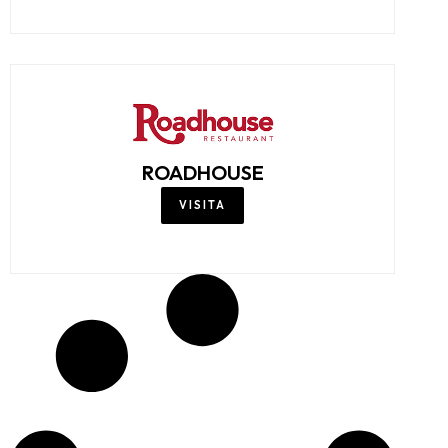
ROADHOUSE
VISITA