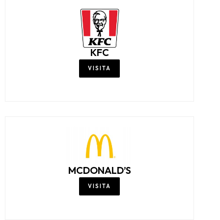
KFC
VISITA
MCDONALD’S
VISITA