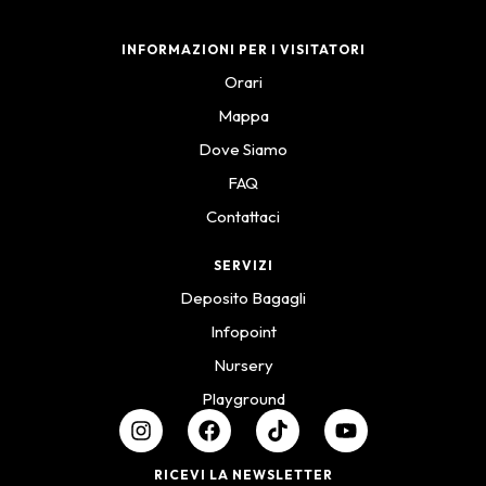
INFORMAZIONI PER I VISITATORI
Orari
Mappa
Dove Siamo
FAQ
Contattaci
SERVIZI
Deposito Bagagli
Infopoint
Nursery
Playground
RICEVI LA NEWSLETTER