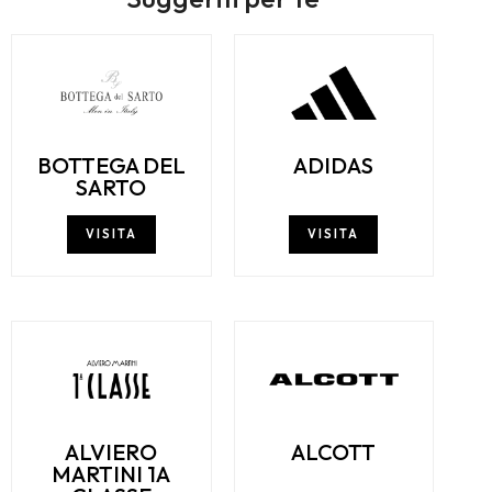
BOTTEGA DEL
ADIDAS
SARTO
VISITA
VISITA
ALVIERO
ALCOTT
MARTINI 1A