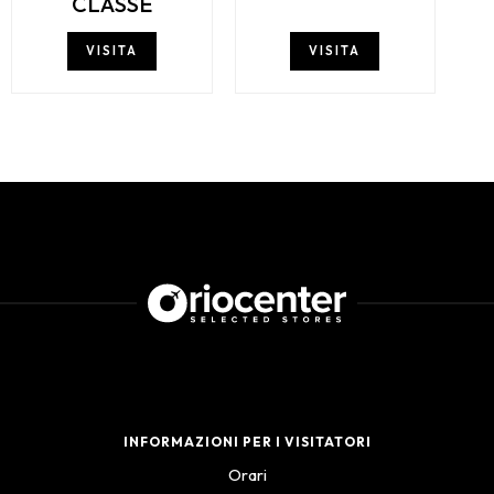
CLASSE
VISITA
VISITA
INFORMAZIONI PER I VISITATORI
Orari