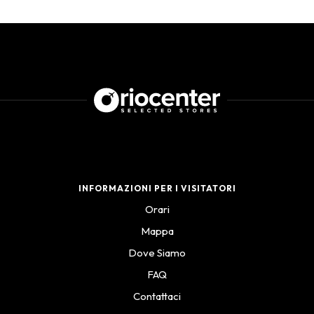
INFORMAZIONI PER I VISITATORI
Orari
Mappa
Dove Siamo
FAQ
Contattaci