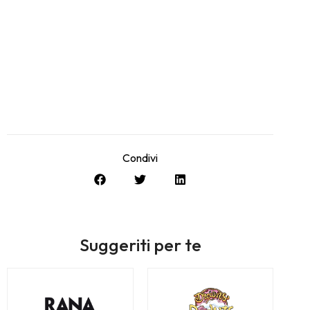
Condivi
Suggeriti per te