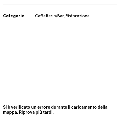
Categorie
Caffetteria/Bar
,
Ristorazione