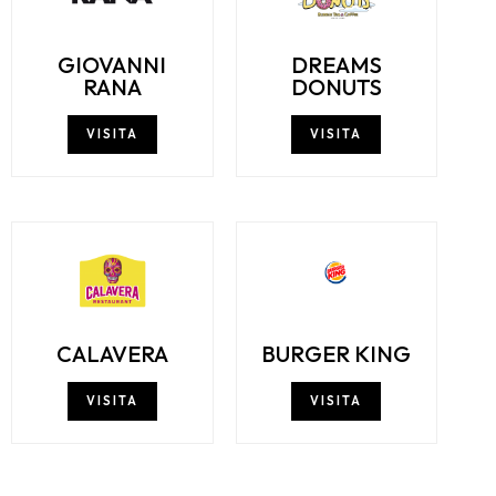
GIOVANNI
DREAMS
RANA
DONUTS
VISITA
VISITA
CALAVERA
BURGER KING
VISITA
VISITA