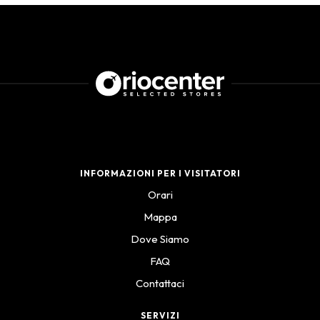
INFORMAZIONI PER I VISITATORI
Orari
Mappa
Dove Siamo
FAQ
Contattaci
SERVIZI