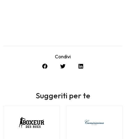
Condivi
Suggeriti per te