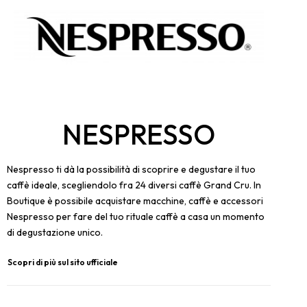
NESPRESSO
Nespresso ti dà la possibilità di scoprire e degustare il tuo
caffè ideale, scegliendolo fra 24 diversi caffè Grand Cru. In
Boutique è possibile acquistare macchine, caffè e accessori
Nespresso per fare del tuo rituale caffè a casa un momento
di degustazione unico.
Scopri di più sul sito ufficiale