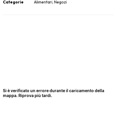
Categorie
Alimentari
,
Negozi