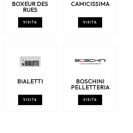
BOXEUR DES
CAMICISSIMA
RUES
VISITA
VISITA
BIALETTI
BOSCHINI
PELLETTERIA
VISITA
VISITA