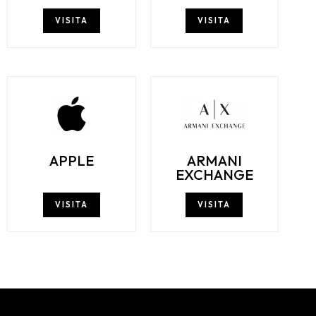
VISITA
VISITA
APPLE
ARMANI
EXCHANGE
VISITA
VISITA