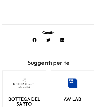
Condivi
Suggeriti per te
BOTTEGA DEL
AW LAB
SARTO