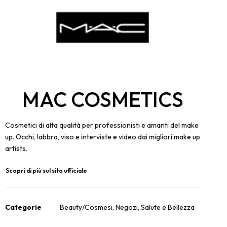
MAC COSMETICS
Cosmetici di alta qualità per professionisti e amanti del make
up. Occhi, labbra, viso e interviste e video dai migliori make up
artists.
Scopri di più sul sito ufficiale
Categorie
Beauty/Cosmesi
,
Negozi
,
Salute e Bellezza