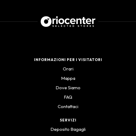
INFORMAZIONI PER I VISITATORI
Orari
Mappa
Dove Siamo
FAQ
Contattaci
SERVIZI
Deposito Bagagli