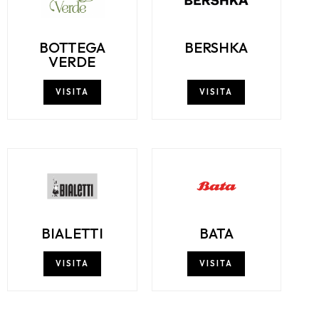
BOTTEGA
BERSHKA
VERDE
VISITA
VISITA
BIALETTI
BATA
VISITA
VISITA