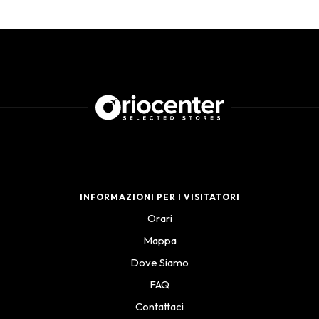
INFORMAZIONI PER I VISITATORI
Orari
Mappa
Dove Siamo
FAQ
Contattaci