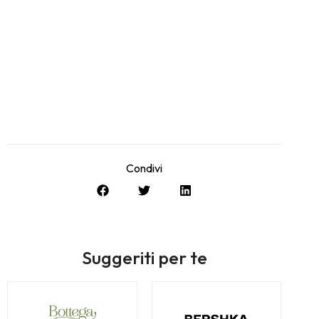
Condivi
Suggeriti per te