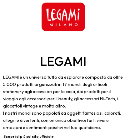
LEGAMI
LEGAMI è un universo tutto da esplorare composto da oltre
5.000 prodotti organizzati in 17 mondi: dagli articoli
stationery agli accessori per la casa, dai prodotti per il
viaggio agli accessori per il beauty, gli accessori Hi-Tech, i
giocattoli vintage e molto altro.
I nostri mondi sono popolati da oggetti fantasiosi, colorati,
allegri e divertenti, con un unico obiettivo: farti vivere
emozioni e sentimenti positivi nel tuo quotidiano.
Scopri di più sul sito ufficiale