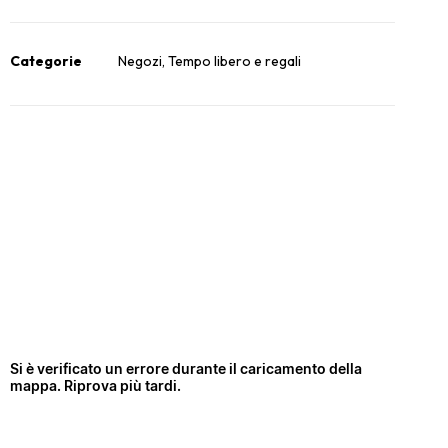
Categorie
Negozi
,
Tempo libero e regali