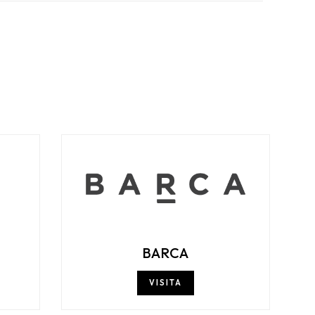
BARCA
VISITA