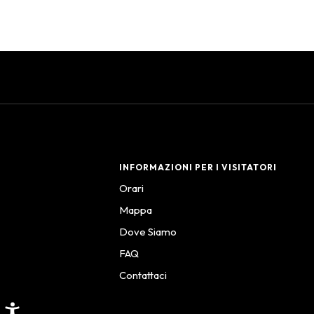
INFORMAZIONI PER I VISITATORI
Orari
Mappa
Dove Siamo
FAQ
Contattaci