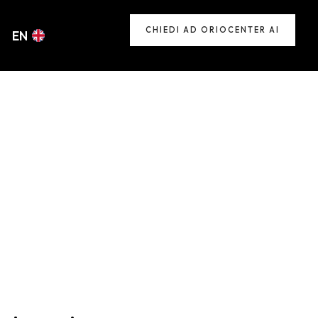
CHIEDI AD ORIOCENTER AI
EN