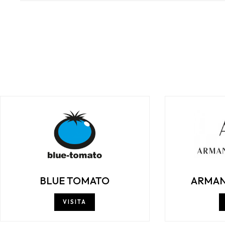
BLUE TOMATO
ARMAN
VISITA