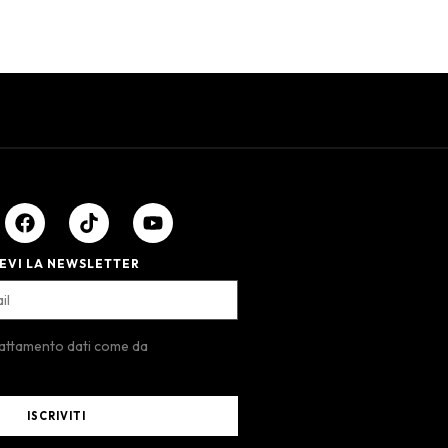
EVI LA NEWSLETTER
rattamento dati come da
ISCRIVITI