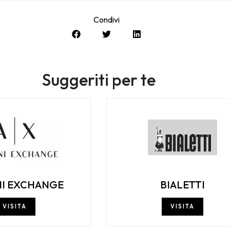
Condivi
Suggeriti per te
I EXCHANGE
BIALETTI
VISITA
VISITA