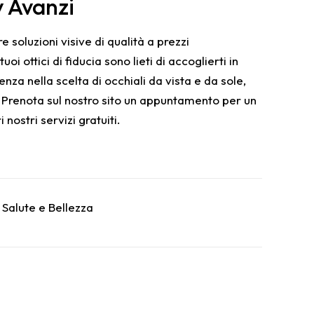
 Avanzi
e soluzioni visive di qualità a prezzi
oi ottici di fiducia sono lieti di accoglierti in
nza nella scelta di occhiali da vista e da sole,
. Prenota sul nostro sito un appuntamento per un
i nostri servizi gratuiti.
,
Salute e Bellezza