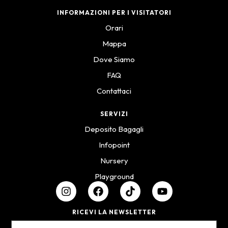
INFORMAZIONI PER I VISITATORI
Orari
Mappa
Dove Siamo
FAQ
Contattaci
SERVIZI
Deposito Bagagli
Infopoint
Nursery
Playground
RICEVI LA NEWSLETTER