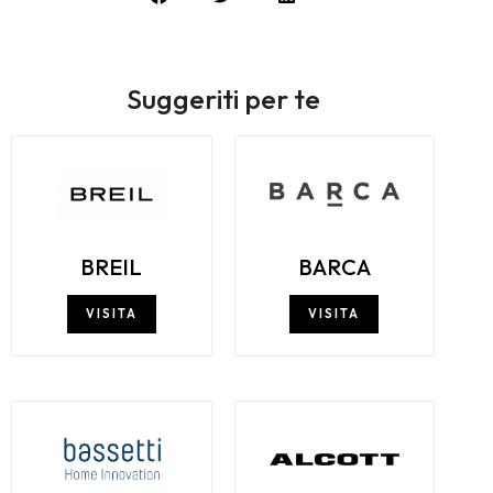
Suggeriti per te
BREIL
BARCA
VISITA
VISITA