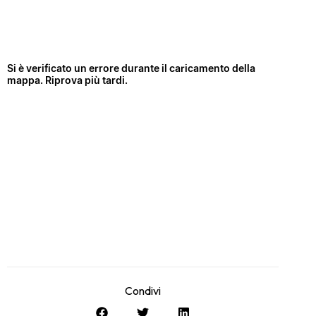
Condivi