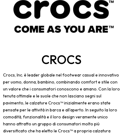
CROCS
Crocs, Inc. è leader globale nel footwear casual e innovativo
per uomo, donna, bambino, combinando comfort e stile con
un valore che i consumatori conoscono e amano. Con la loro
tenuta ottimale e le suole che non lasciano segni sul
pavimento, le calzature Crocs™ inizialmente erano state
pensate per le attività in barca e all’aperto. In seguito la loro
comodità, funzionalità e il loro design veramente unico
hanno attratto un gruppo di consumatori molto più
diversificato che ha eletto le Crocs™ a propria calzatura