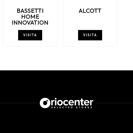
BASSETTI
ALCOTT
HOME
INNOVATION
VISITA
VISITA