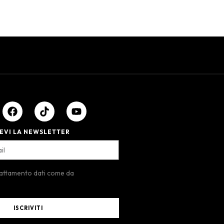
EVI LA NEWSLETTER
rattamento dati come da
ISCRIVITI