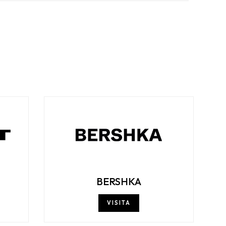
BERSHKA
VISITA