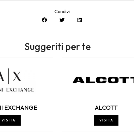
Condivi
Suggeriti per te
I EXCHANGE
ALCOTT
VISITA
VISITA