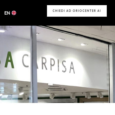
CHIEDI AD ORIOCENTER AI
EN