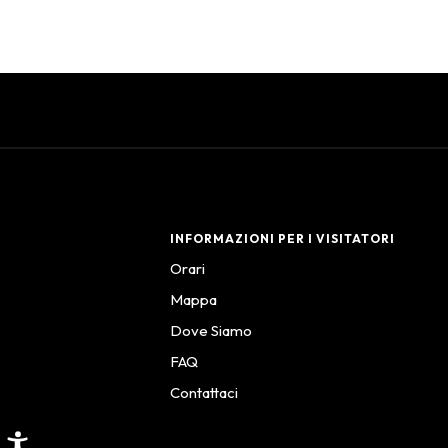
INFORMAZIONI PER I VISITATORI
Orari
Mappa
Dove Siamo
FAQ
Contattaci