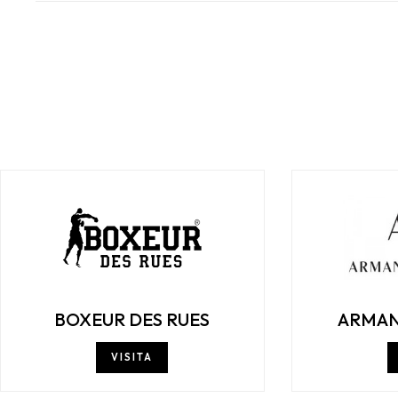
BOXEUR DES RUES
ARMAN
VISITA