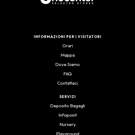
INFORMAZIONI PER I VISITATORI
Orari
Mappa
Dove Siamo
FAQ
Contattaci
SERVIZI
Deposito Bagagli
Infopoint
Nursery
Playground