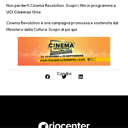
Non perderti Cinema Revolution. Scopri i film in programma a
UCI Cinemas Orio
Cinema Revolution è una campagna promossa e sostenuta dal
Ministero della Cultura. Scopri di più
qui
Condivi