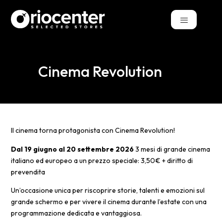
Cinema Revolution
Il cinema torna protagonista con Cinema Revolution!
Dal 19 giugno al 20 settembre
2026
3 mesi di grande cinema
italiano ed europeo a un prezzo speciale: 3,50€ + diritto di
prevendita
Un’occasione unica per riscoprire storie, talenti e emozioni sul
grande schermo e per vivere il cinema durante l’estate con una
programmazione dedicata e vantaggiosa.