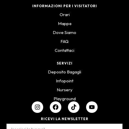
INFORMAZIONI PER I VISITATORI
Orari
Mappa
Dove Siamo
FAQ
Contattaci
SERVIZI
Deposito Bagagli
Infopoint
Nursery
Playground
RICEVI LA NEWSLETTER