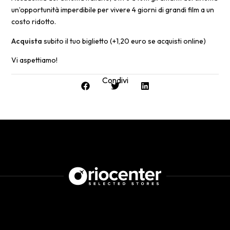
un’opportunità imperdibile per vivere 4 giorni di grandi film a un
costo ridotto.
Acquista
subito il tuo biglietto (+1,20 euro se acquisti online)
Vi aspettiamo!
Condivi