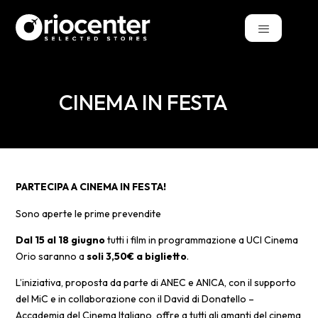
CINEMA IN FESTA
PARTECIPA A CINEMA IN FESTA!
Sono aperte le prime prevendite
Dal 15 al 18 giugno
tutti i film in programmazione a UCI Cinema
Orio saranno a
soli 3,50€ a biglietto
.
L’iniziativa, proposta da parte di ANEC e ANICA, con il supporto
del MiC e in collaborazione con il David di Donatello –
Accademia del Cinema Italiano, offre a tutti gli amanti del cinema