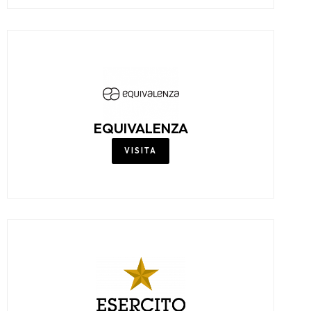
EQUIVALENZA
VISITA