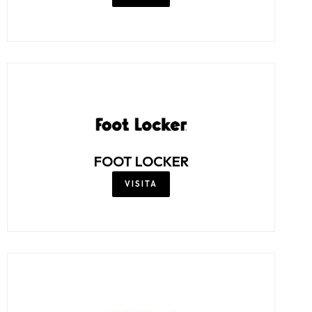
FOOT LOCKER
VISITA