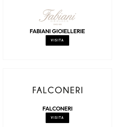
FABIANI GIOIELLERIE
VISITA
FALCONERI
VISITA