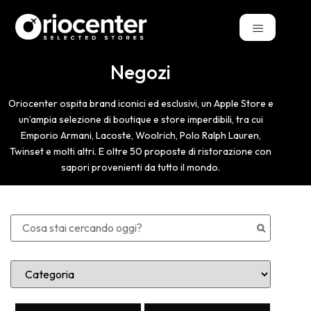
Negozi
Oriocenter ospita brand iconici ed esclusivi, un Apple Store e
un’ampia selezione di boutique e store imperdibili, tra cui
Emporio Armani, Lacoste, Woolrich, Polo Ralph Lauren,
Twinset e molti altri. E oltre 50 proposte di ristorazione con
sapori provenienti da tutto il mondo.