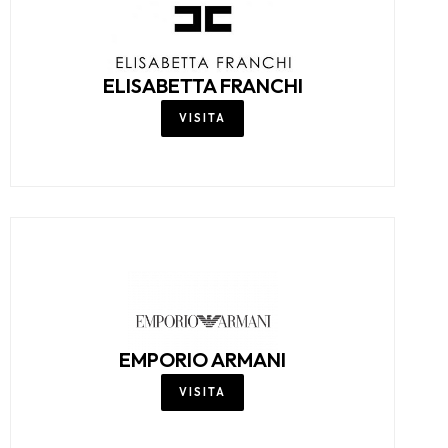
ELISABETTA FRANCHI
VISITA
EMPORIO ARMANI
VISITA