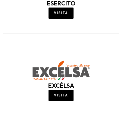
ESERCITO
VISITA
EXCÉLSA
VISITA