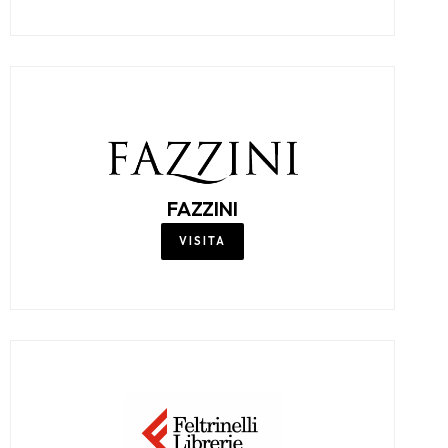
FAZZINI
VISITA