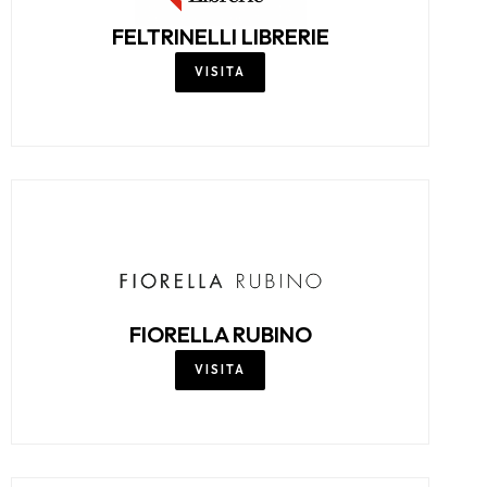
FELTRINELLI LIBRERIE
VISITA
FIORELLA RUBINO
VISITA