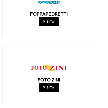
FOPPAPEDRETTI
VISITA
FOTO ZINI
VISITA