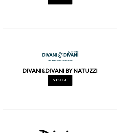
DIVANI&DIVANI BY NATUZZI
VISITA