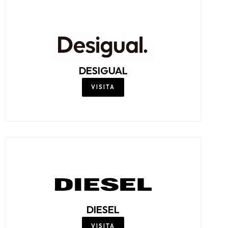
DESIGUAL
VISITA
DIESEL
VISITA