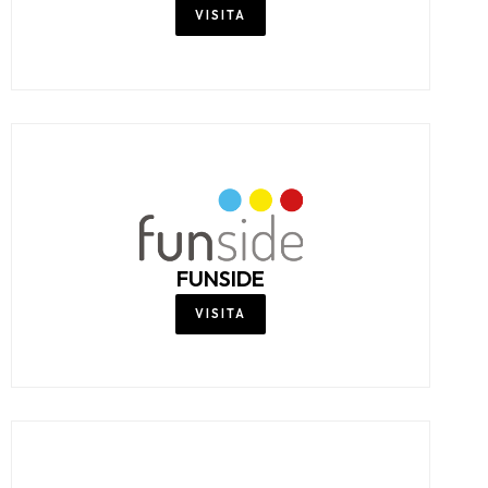
VISITA
FUNSIDE
VISITA