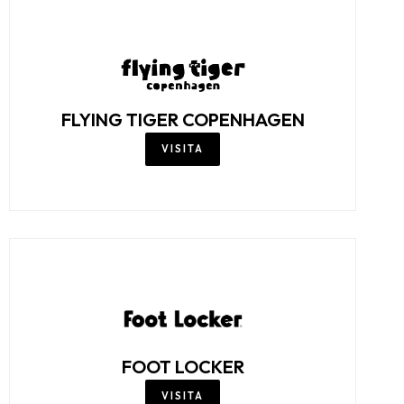
FLYING TIGER COPENHAGEN
VISITA
FOOT LOCKER
VISITA