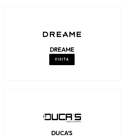
DREAME
VISITA
DUCA’S