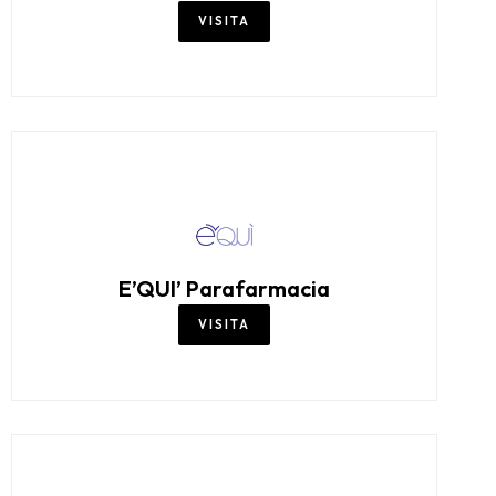
VISITA
E’QUI’ Parafarmacia
VISITA