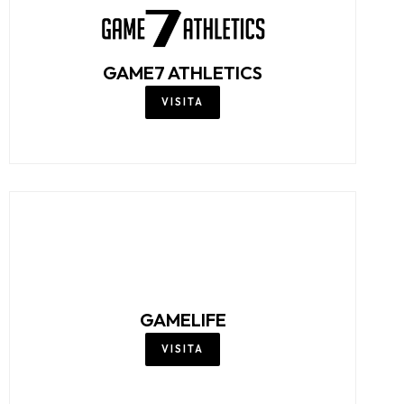
GAME7 ATHLETICS
VISITA
GAMELIFE
VISITA