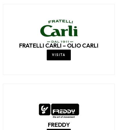
FRATELLI CARLI – OLIO CARLI
VISITA
FREDDY