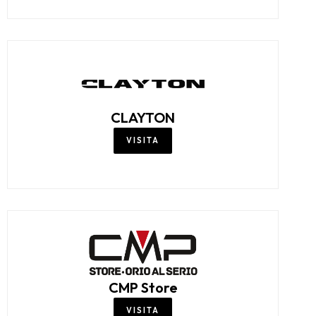
CHAMPION
VISITA
CHICCO
VISITA