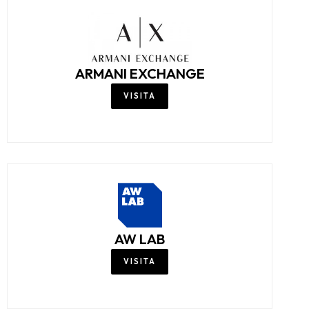
ARMANI EXCHANGE
VISITA