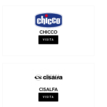
CARACTÈRE
VISITA