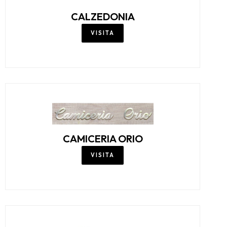
CALVIN KLEIN JEANS
VISITA