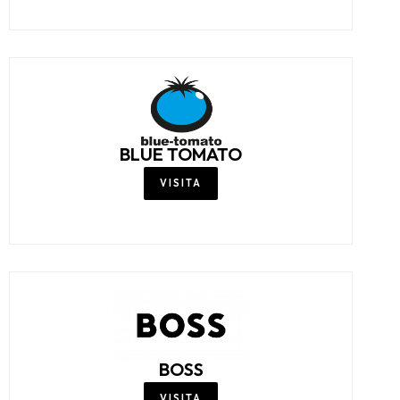
BERSHKA
VISITA
BLUE TOMATO