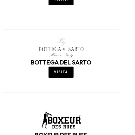
VISITA
BOSS
VISITA