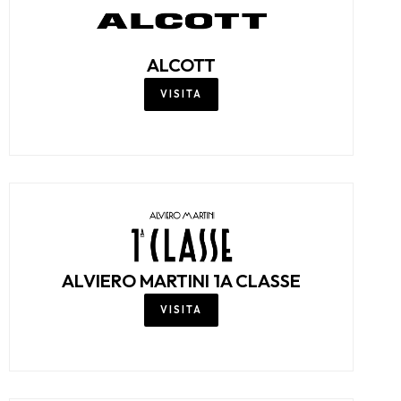
ALCOTT
VISITA
ALVIERO MARTINI 1A CLASSE
VISITA